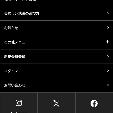
美味しい地酒の選び方
お知らせ
その他メニュー
新規会員登録
ログイン
お問い合わせ