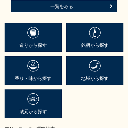
一覧をみる
造りから探す
銘柄から探す
香り・味から探す
地域から探す
蔵元から探す