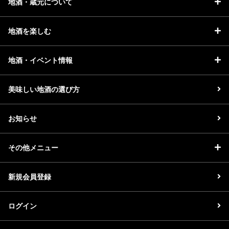
地酒・蔵元について
地酒を楽しむ
地酒・イベント情報
美味しい地酒の選び方
お知らせ
その他メニュー
新規会員登録
ログイン