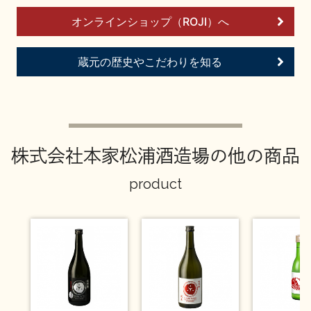
お問い合わせ
オンラインショップ（ROJI）へ
蔵元の歴史やこだわりを知る
株式会社本家松浦酒造場の他の商品
product