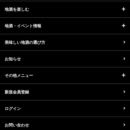
地酒を楽しむ
地酒・イベント情報
美味しい地酒の選び方
お知らせ
その他メニュー
新規会員登録
ログイン
お問い合わせ