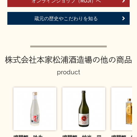
オンラインショップ（ROJI）へ
お問い合わせ
蔵元の歴史やこだわりを知る
株式会社本家松浦酒造場の他の商品
product