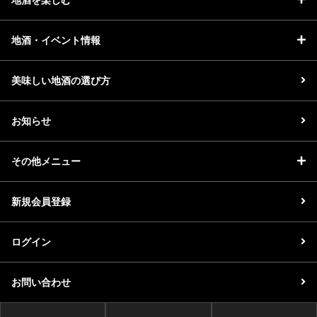
地酒・イベント情報
美味しい地酒の選び方
お知らせ
その他メニュー
新規会員登録
ログイン
お問い合わせ