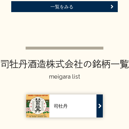
一覧をみる
司牡丹酒造株式会社の銘柄一覧
meigara list
司牡丹