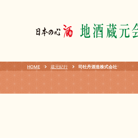
HOME
蔵元紀行
司牡丹酒造株式会社