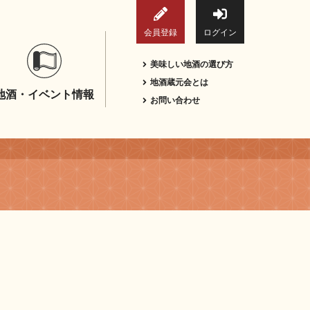
会員登録
ログイン
美味しい地酒の選び方
地酒蔵元会とは
地酒・イベント情報
お問い合わせ