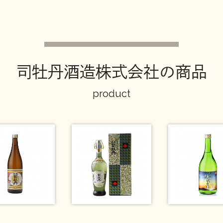
司牡丹酒造株式会社の商品
product