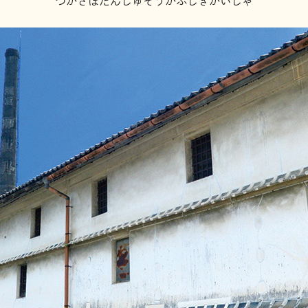
つかさぼたんしゅぞうかぶしきがいしゃ