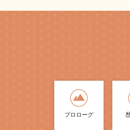
プロローグ