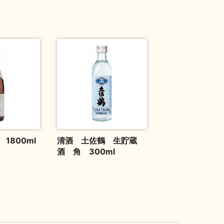
1800ml
清酒 土佐鶴 生貯蔵
酒 角 300ml