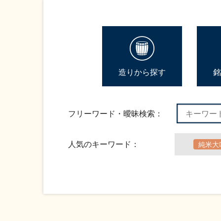
造りから探す
銘
フリーワード・曖昧検索：
人気のキーワード：
純米大