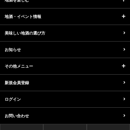
地酒・イベント情報
美味しい地酒の選び方
お知らせ
その他メニュー
新規会員登録
ログイン
お問い合わせ