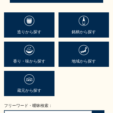
造りから探す
銘柄から探す
香り・味から探す
地域から探す
蔵元から探す
フリーワード・曖昧検索：