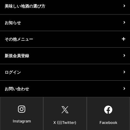
美味しい地酒の選び方
お知らせ
その他メニュー
新規会員登録
ログイン
お問い合わせ
Instagram
X (旧Twitter)
Facebook