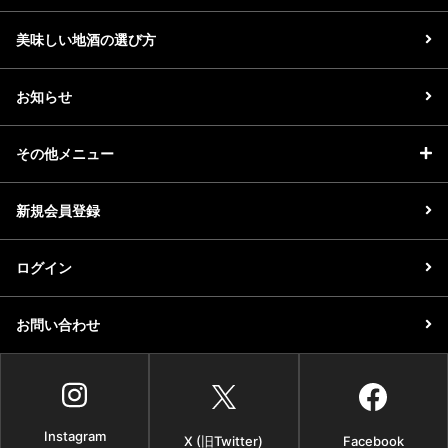
美味しい地酒の選び方
お知らせ
その他メニュー
新規会員登録
ログイン
お問い合わせ
Instagram
X (旧Twitter)
Facebook