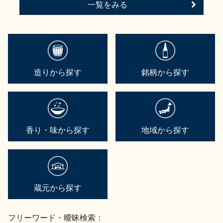
一覧をみる
造りから探す
銘柄から探す
香り・味から探す
地域から探す
蔵元から探す
フリーワード・曖昧検索：