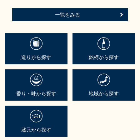
一覧をみる
造りから探す
銘柄から探す
香り・味から探す
地域から探す
蔵元から探す