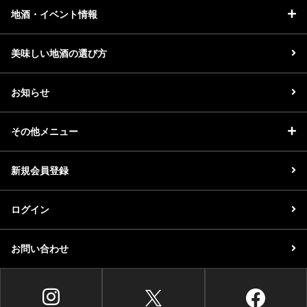
地酒・イベント情報
美味しい地酒の選び方
お知らせ
その他メニュー
新規会員登録
ログイン
お問い合わせ