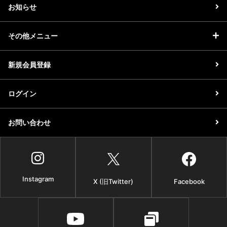
お知らせ
その他メニュー
新規会員登録
ログイン
お問い合わせ
Instagram
X (旧Twitter)
Facebook