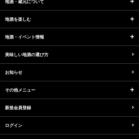
地酒・蔵元について
地酒を楽しむ
地酒・イベント情報
美味しい地酒の選び方
お知らせ
その他メニュー
新規会員登録
ログイン