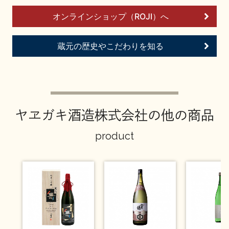
お問い合わせ
オンラインショップ（ROJI）へ
蔵元の歴史やこだわりを知る
ヤヱガキ酒造株式会社の他の商品
product