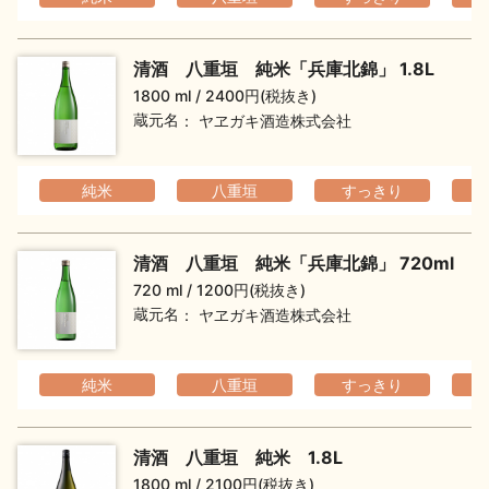
清酒 八重垣 純米「兵庫北錦」 1.8L
1800 ml
2400円(税抜き)
蔵元名
ヤヱガキ酒造株式会社
純米
八重垣
すっきり
清酒 八重垣 純米「兵庫北錦」 720ml
720 ml
1200円(税抜き)
蔵元名
ヤヱガキ酒造株式会社
純米
八重垣
すっきり
清酒 八重垣 純米 1.8L
1800 ml
2100円(税抜き)