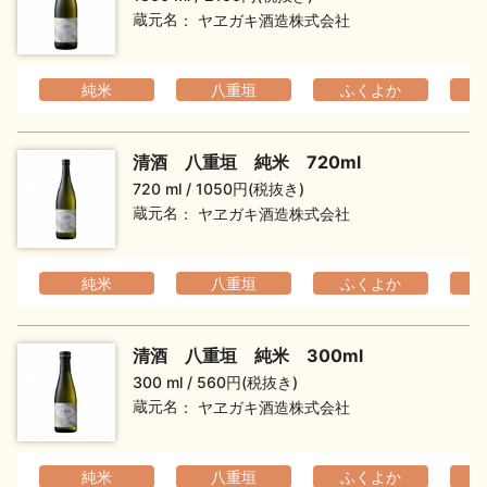
蔵元名
ヤヱガキ酒造株式会社
純米
八重垣
ふくよか
清酒 八重垣 純米 720ml
720 ml
1050円(税抜き)
蔵元名
ヤヱガキ酒造株式会社
純米
八重垣
ふくよか
清酒 八重垣 純米 300ml
300 ml
560円(税抜き)
蔵元名
ヤヱガキ酒造株式会社
純米
八重垣
ふくよか