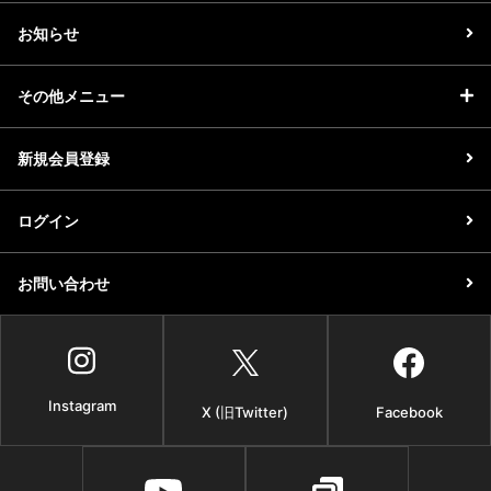
お知らせ
その他メニュー
新規会員登録
ログイン
お問い合わせ
Instagram
X (旧Twitter)
Facebook