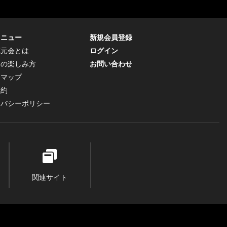
メニュー
新規会員登録
蔵元会とは
ログイン
トの楽しみ方
お問い合わせ
トマップ
規約
イバシーポリシー
関連サイト