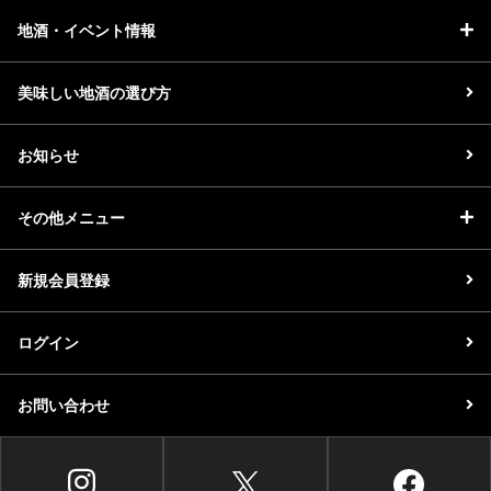
地酒・イベント情報
美味しい地酒の選び方
お知らせ
その他メニュー
新規会員登録
ログイン
お問い合わせ