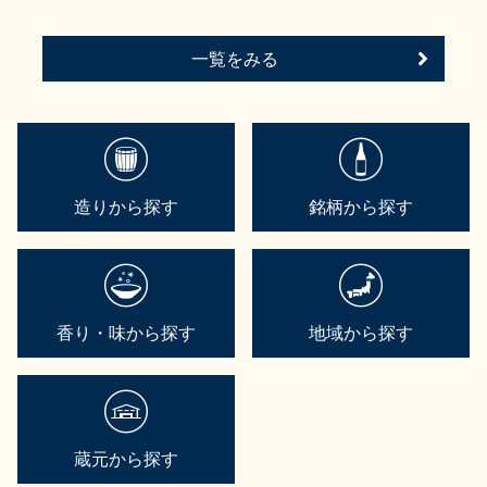
一覧をみる
造りから探す
銘柄から探す
香り・味から探す
地域から探す
蔵元から探す