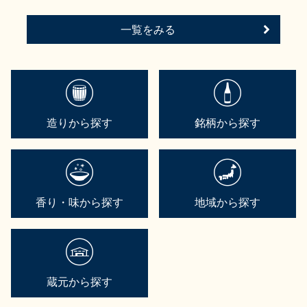
一覧をみる
造りから探す
銘柄から探す
香り・味から探す
地域から探す
蔵元から探す