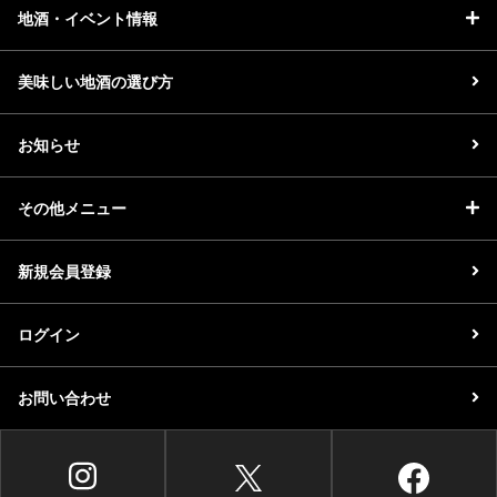
地酒・イベント情報
美味しい地酒の選び方
お知らせ
その他メニュー
新規会員登録
ログイン
お問い合わせ