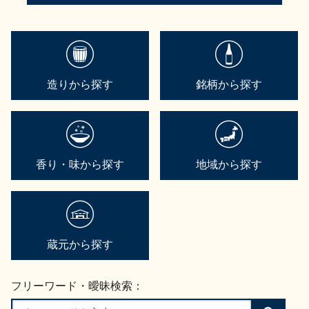
造りから探す
銘柄から探す
香り・味から探す
地域から探す
蔵元から探す
フリーワード・曖昧検索：