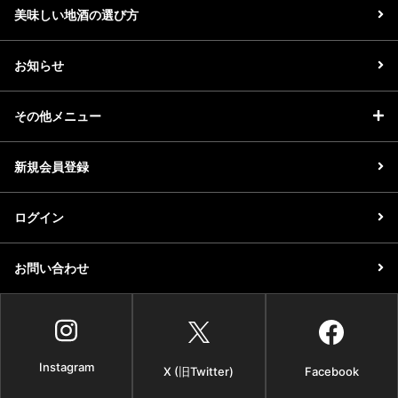
美味しい地酒の選び方
お知らせ
その他メニュー
新規会員登録
ログイン
お問い合わせ
Instagram
X (旧Twitter)
Facebook