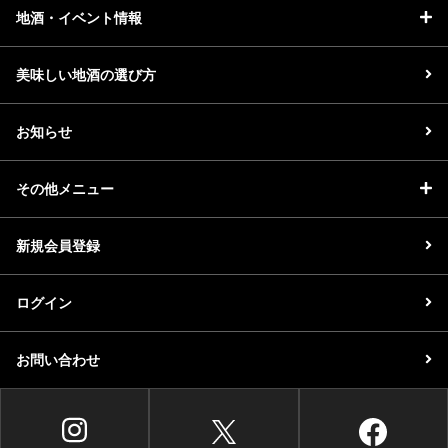
地酒・イベント情報
美味しい地酒の選び方
お知らせ
その他メニュー
新規会員登録
ログイン
お問い合わせ