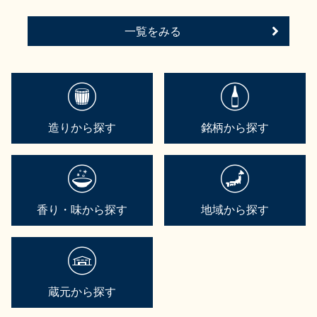
一覧をみる
造りから探す
銘柄から探す
香り・味から探す
地域から探す
蔵元から探す