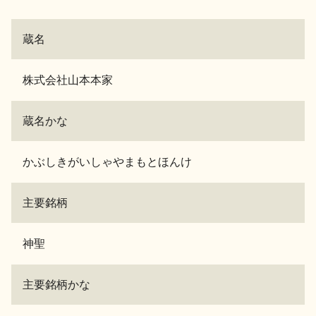
蔵名
株式会社山本本家
蔵名かな
かぶしきがいしゃやまもとほんけ
主要銘柄
神聖
主要銘柄かな