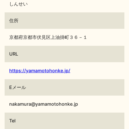
しんせい
住所
京都府京都市伏見区上油掛町３６－１
URL
https://yamamotohonke.jp/
Eメール
nakamura@yamamotohonke.jp
Tel