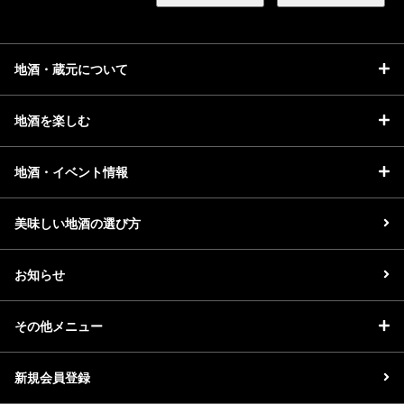
地酒・蔵元について
地酒を楽しむ
地酒・イベント情報
美味しい地酒の選び方
お知らせ
その他メニュー
新規会員登録