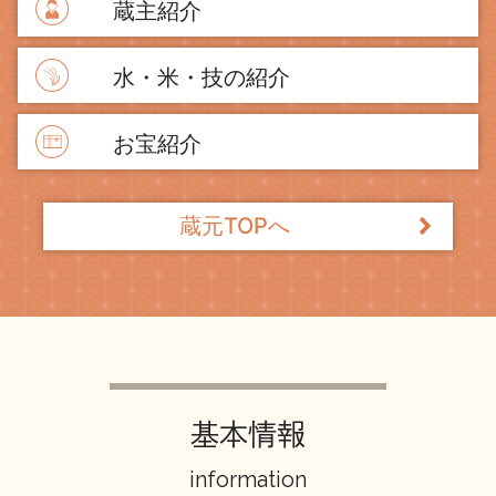
蔵主紹介
水・米・技の紹介
お宝紹介
蔵元TOPへ
基本情報
information