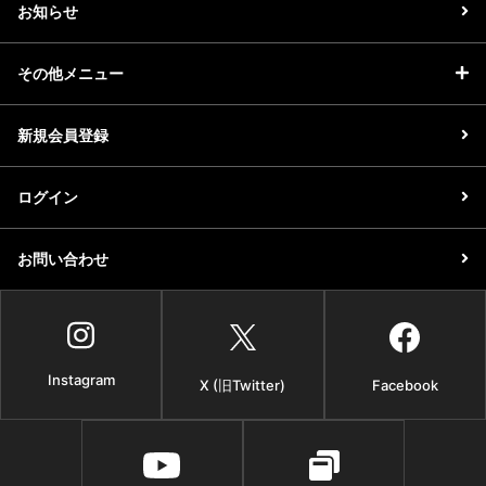
お知らせ
その他メニュー
新規会員登録
ログイン
お問い合わせ
Instagram
X (旧Twitter)
Facebook