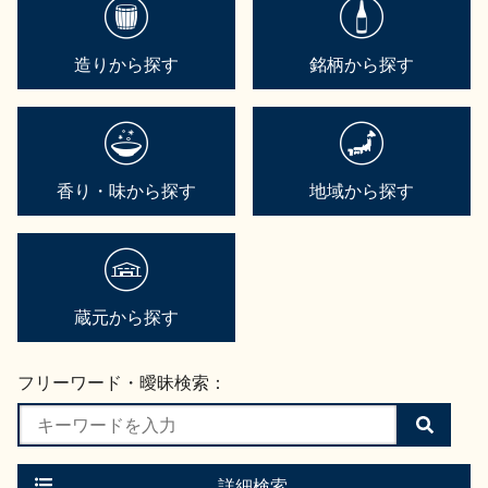
造りから探す
銘柄から探す
香り・味から探す
地域から探す
蔵元から探す
フリーワード・曖昧検索：
検
索
す
る
詳細検索