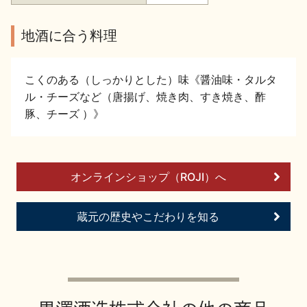
お問い合わせ
地酒に合う料理
こくのある（しっかりとした）味《醤油味・タルタ
ル・チーズなど（唐揚げ、焼き肉、すき焼き、酢
豚、チーズ ）》
オンラインショップ（ROJI）へ
蔵元の歴史やこだわりを知る