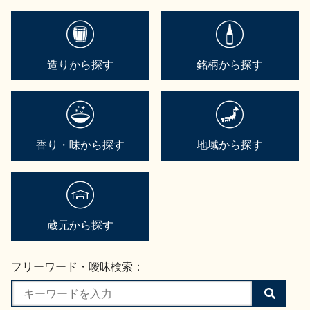
造りから探す
銘柄から探す
香り・味から探す
地域から探す
蔵元から探す
フリーワード・曖昧検索：
検
索