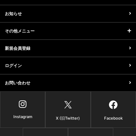
お知らせ
その他メニュー
新規会員登録
ログイン
お問い合わせ
Instagram
X (旧Twitter)
Facebook