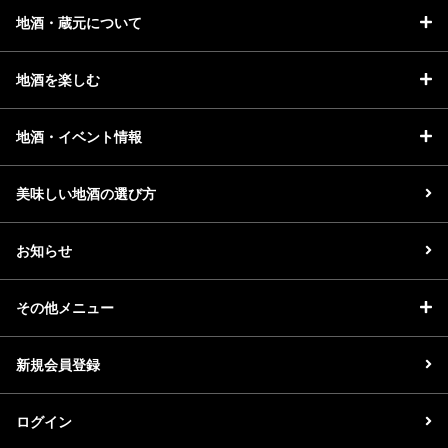
地酒・蔵元について
地酒を楽しむ
地酒・イベント情報
美味しい地酒の選び方
お知らせ
その他メニュー
新規会員登録
ログイン