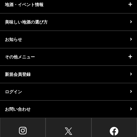
地酒・イベント情報
美味しい地酒の選び方
お知らせ
その他メニュー
新規会員登録
ログイン
お問い合わせ