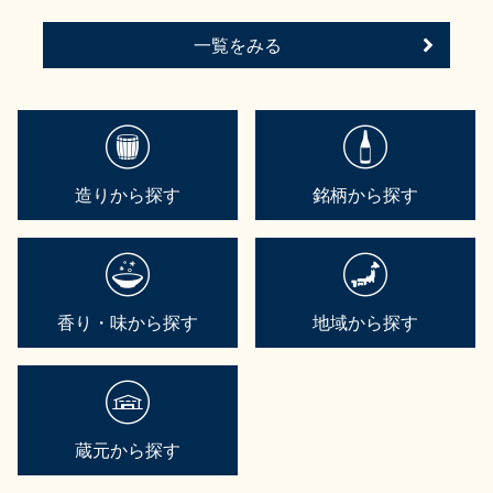
一覧をみる
造りから探す
銘柄から探す
香り・味から探す
地域から探す
蔵元から探す