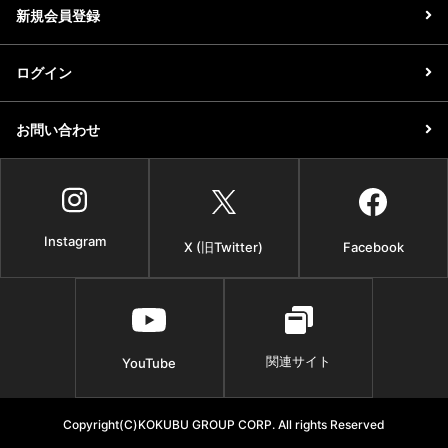
新規会員登録
ログイン
お問い合わせ
Instagram
X (旧Twitter)
Facebook
関連サイト
YouTube
Copyright(C)KOKUBU GROUP CORP. All rights Reserved