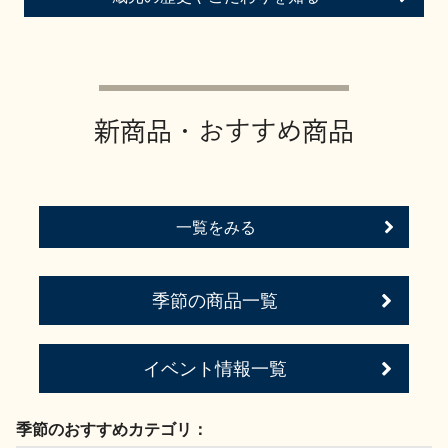
お問い合わせ
新商品・おすすめ商品
一覧をみる
季節の商品一覧
イベント情報一覧
季節のおすすめカテゴリ：