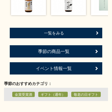
お問い合わせ
一覧をみる
季節の商品一覧
イベント情報一覧
季節のおすすめカテゴリ：
金賞受賞酒
ギフト（通年）
敬老の日ギフト