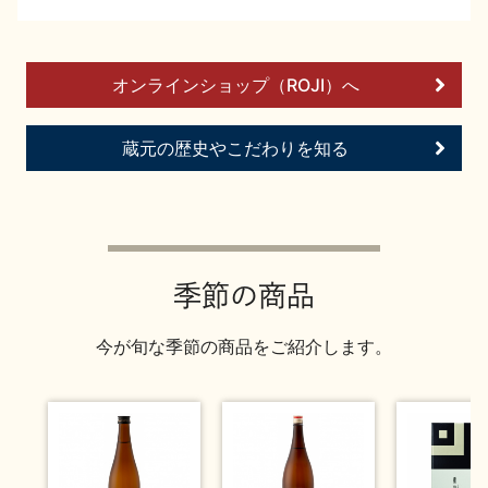
イベント情報TOP
新商品・おすすめ商品
オンラインショップ（ROJI）へ
蔵元の歴史やこだわりを知る
季節の商品
イベント情報
季節の商品
今が旬な季節の商品をご紹介します。
地酒蔵元会WEB展示会
地酒蔵元会利酒会
美味しい地酒の選び方
地酒蔵元会とは