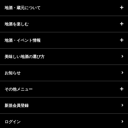
地酒・蔵元について
地酒を楽しむ
地酒・イベント情報
美味しい地酒の選び方
お知らせ
その他メニュー
新規会員登録
ログイン