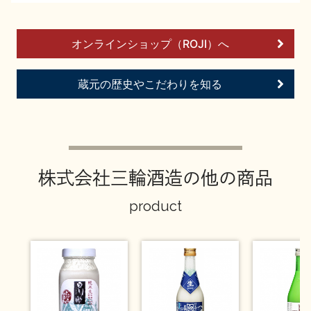
お問い合わせ
オンラインショップ（ROJI）へ
蔵元の歴史やこだわりを知る
株式会社三輪酒造の他の商品
product