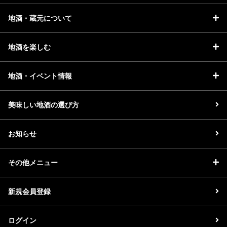
地酒・蔵元について
地酒を楽しむ
地酒・イベント情報
美味しい地酒の選び方
お知らせ
その他メニュー
新規会員登録
ログイン