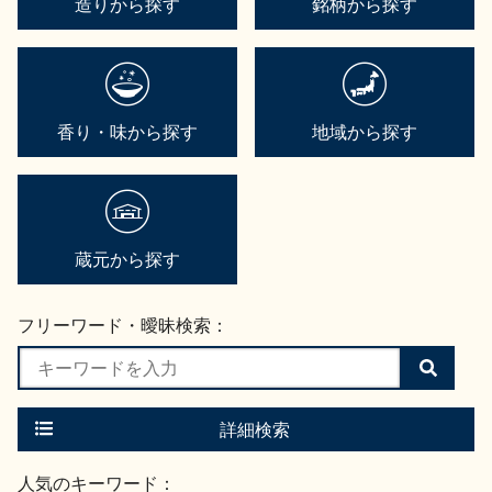
造りから探す
銘柄から探す
香り・味から探す
地域から探す
蔵元から探す
フリーワード・曖昧検索：
検
索
す
る
詳細検索
人気のキーワード：