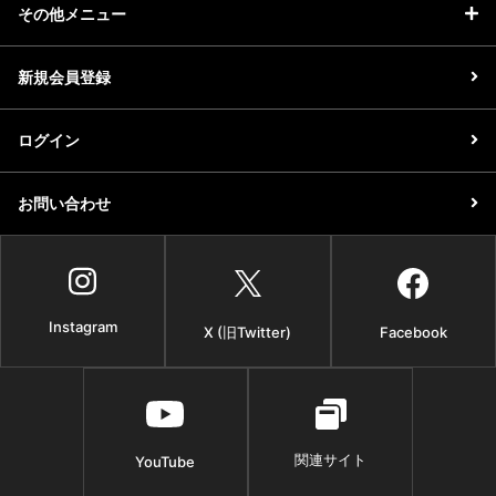
その他メニュー
新規会員登録
ログイン
お問い合わせ
Instagram
X (旧Twitter)
Facebook
関連サイト
YouTube