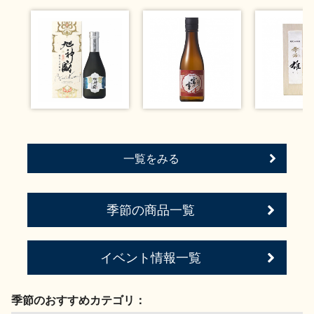
お問い合わせ
一覧をみる
季節の商品一覧
イベント情報一覧
季節のおすすめカテゴリ：