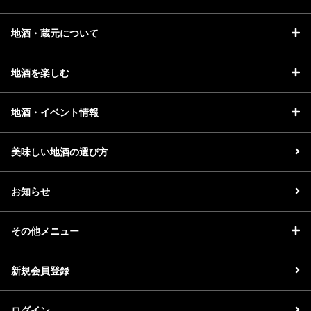
地酒・蔵元について
地酒を楽しむ
地酒・イベント情報
美味しい地酒の選び方
お知らせ
その他メニュー
新規会員登録
ログイン