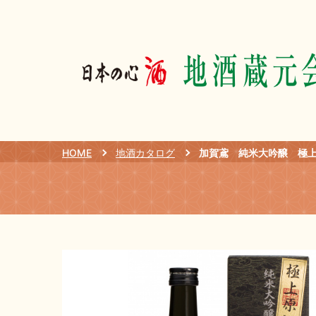
HOME
地酒カタログ