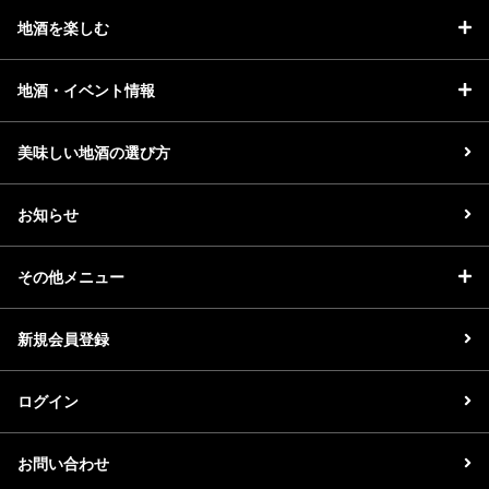
地酒を楽しむ
地酒・イベント情報
美味しい地酒の選び方
お知らせ
その他メニュー
新規会員登録
ログイン
お問い合わせ