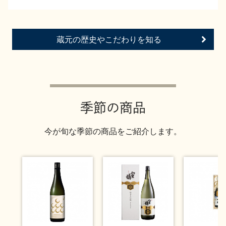
イベント情報TOP
新商品・おすすめ商品
蔵元の歴史やこだわりを知る
季節の商品
イベント情報
季節の商品
今が旬な季節の商品をご紹介します。
地酒蔵元会WEB展示会
地酒蔵元会利酒会
美味しい地酒の選び方
地酒蔵元会とは