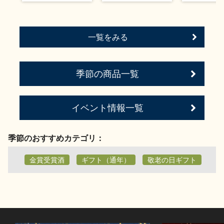
お問い合わせ
一覧をみる
季節の商品一覧
イベント情報一覧
季節のおすすめカテゴリ：
金賞受賞酒
ギフト（通年）
敬老の日ギフト