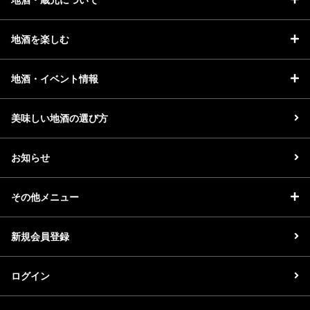
地酒を楽しむ
地酒・イベント情報
美味しい地酒の選び方
お知らせ
その他メニュー
新規会員登録
ログイン