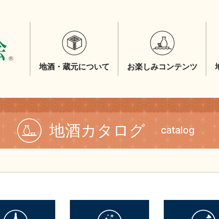
地酒・蔵元について
お楽しみコンテンツ
地酒カタログ
catalog