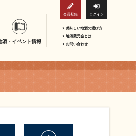
会員登録
ログイン
美味しい地酒の選び方
地酒蔵元会とは
地酒・イベント情報
お問い合わせ