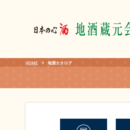
HOME
地酒カタログ