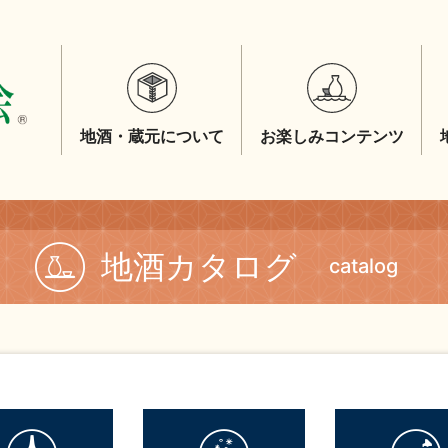
地酒・蔵元について
お楽しみコンテンツ
地酒カタログ
catalog