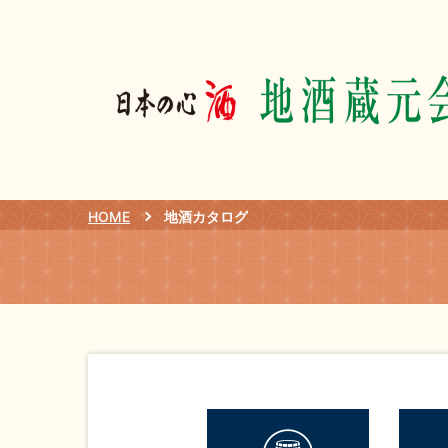
HOME
地酒カタログ