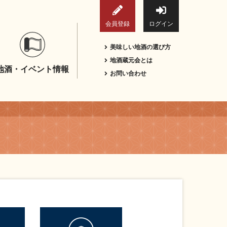
会員登録
ログイン
美味しい地酒の選び方
地酒蔵元会とは
地酒・イベント情報
お問い合わせ