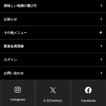
美味しい地酒の選び方
お知らせ
その他メニュー
新規会員登録
ログイン
お問い合わせ
Instagram
X (旧Twitter)
Facebook