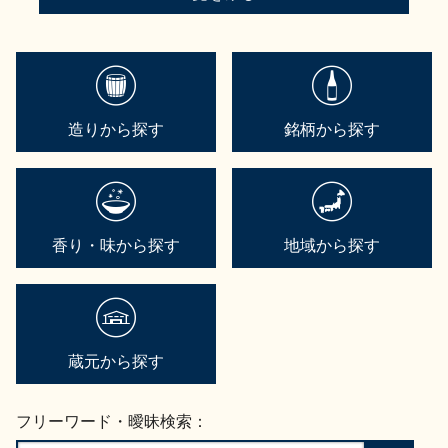
造りから探す
銘柄から探す
香り・味から探す
地域から探す
蔵元から探す
フリーワード・曖昧検索：