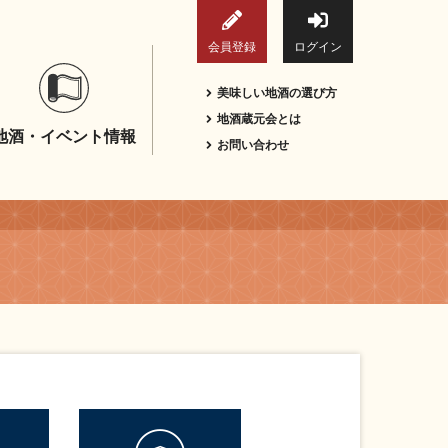
会員登録
ログイン
美味しい地酒の選び方
地酒蔵元会とは
地酒・イベント情報
お問い合わせ