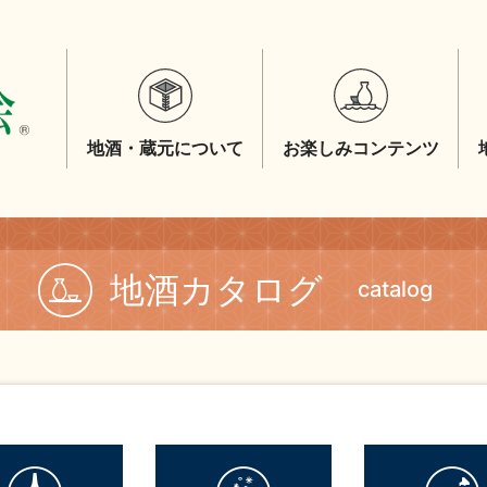
地酒・蔵元について
お楽しみコンテンツ
地酒カタログ
catalog