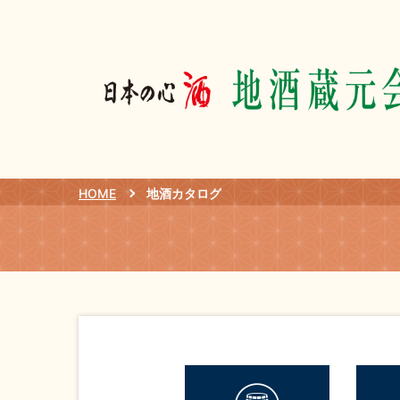
HOME
地酒カタログ