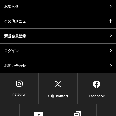
お知らせ
その他メニュー
新規会員登録
ログイン
お問い合わせ
Instagram
X (旧Twitter)
Facebook