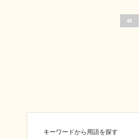
キーワードから用語を探す