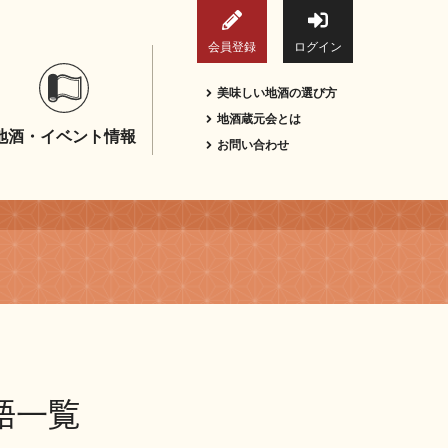
会員登録
ログイン
美味しい地酒の選び方
地酒蔵元会とは
地酒・イベント情報
お問い合わせ
語一覧