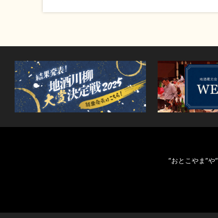
“おとこやま”