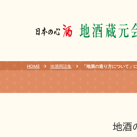
HOME
地酒用語集
地酒