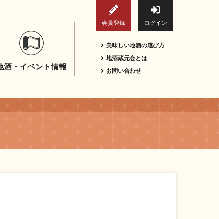
会員登録
ログイン
美味しい地酒の選び方
地酒蔵元会とは
地酒・イベント情報
お問い合わせ