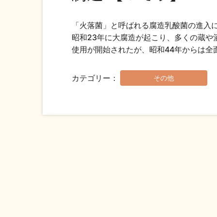
「火落菌」と呼ばれる腐造乳酸菌の進入
昭和23年に大腐造が起こり、多くの蔵や
使用が開始されたが、昭和44年からは全
カテゴリー
その他