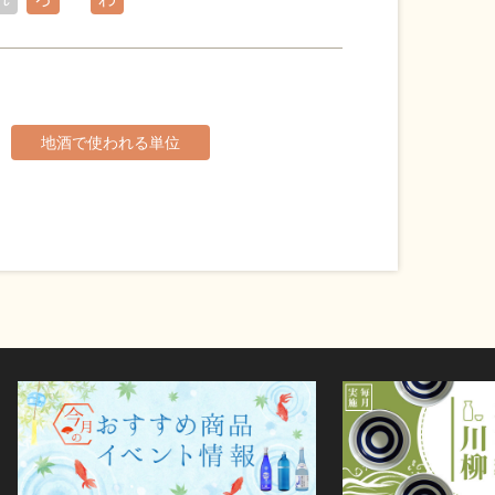
地酒で使われる単位