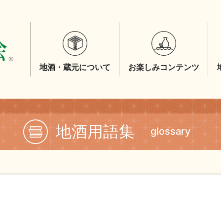
地酒・蔵元について
お楽しみコンテンツ
地酒用語集
glossary