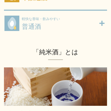
軽快な香味・飲みやすい
普通酒
「純米酒」とは