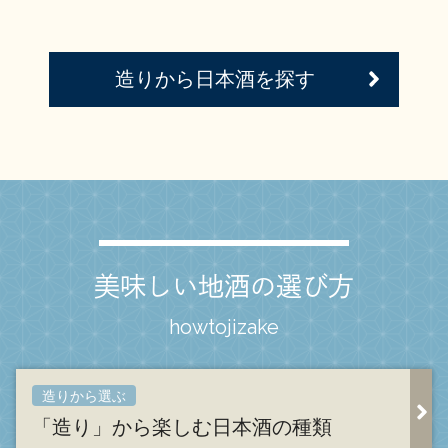
造りから日本酒を探す
美味しい地酒の選び方
howtojizake
造りから選ぶ
「造り」から楽しむ日本酒の種類