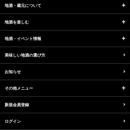
地酒・蔵元について
地酒を楽しむ
地酒・イベント情報
美味しい地酒の選び方
お知らせ
その他メニュー
新規会員登録
ログイン