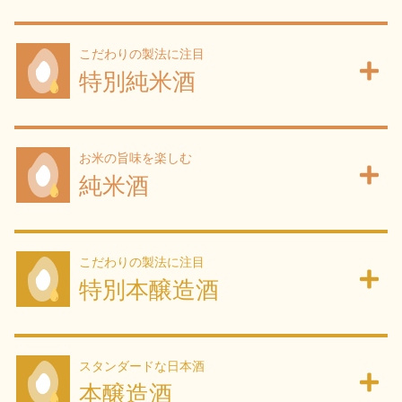
お問い合わせ
こだわりの製法に注目
特別純米酒
お米の旨味を楽しむ
純米酒
こだわりの製法に注目
特別本醸造酒
スタンダードな日本酒
本醸造酒