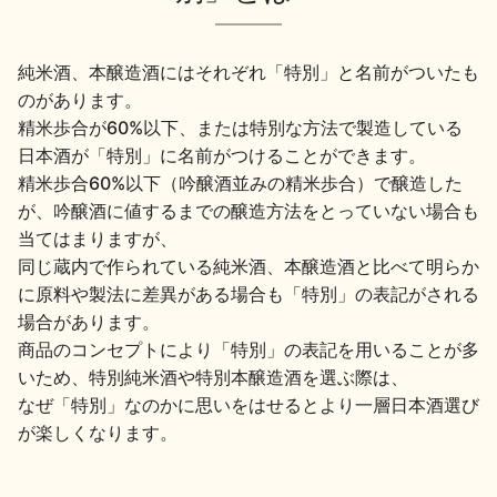
純米酒、本醸造酒にはそれぞれ「特別」と名前がついたも
のがあります。
精米歩合が60%以下、または特別な方法で製造している
日本酒が「特別」に名前がつけることができます。
精米歩合60%以下（吟醸酒並みの精米歩合）で醸造した
が、吟醸酒に値するまでの醸造方法をとっていない場合も
当てはまりますが、
同じ蔵内で作られている純米酒、本醸造酒と比べて明らか
に原料や製法に差異がある場合も「特別」の表記がされる
場合があります。
商品のコンセプトにより「特別」の表記を用いることが多
いため、特別純米酒や特別本醸造酒を選ぶ際は、
なぜ「特別」なのかに思いをはせるとより一層日本酒選び
が楽しくなります。