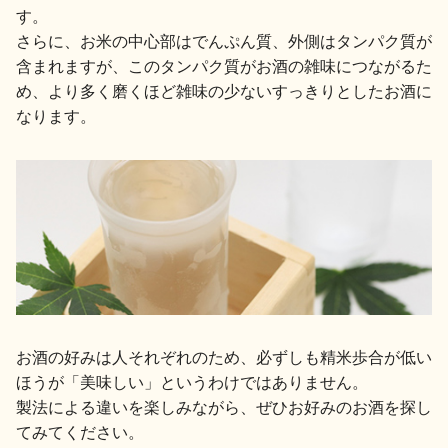
す。
さらに、お米の中心部はでんぷん質、外側はタンパク質が
含まれますが、このタンパク質がお酒の雑味につながるた
め、より多く磨くほど雑味の少ないすっきりとしたお酒に
なります。
お酒の好みは人それぞれのため、必ずしも精米歩合が低い
ほうが「美味しい」というわけではありません。
製法による違いを楽しみながら、ぜひお好みのお酒を探し
てみてください。