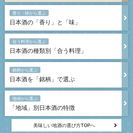
香り・味から選ぶ
日本酒の「香り」と「味」
合う料理から選ぶ
日本酒の種類別「合う料理」
銘柄から選ぶ
日本酒を「銘柄」で選ぶ
地域から選ぶ
「地域」別日本酒の特徴
美味しい地酒の選び方TOPへ