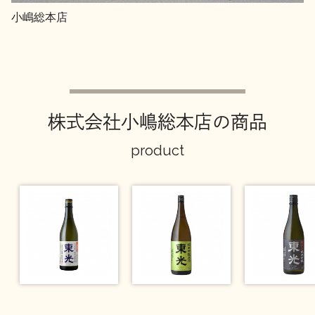
小嶋総本店
株式会社小嶋総本店の商品
product