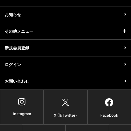
お知らせ
その他メニュー
新規会員登録
ログイン
お問い合わせ
Instagram
X (旧Twitter)
Facebook