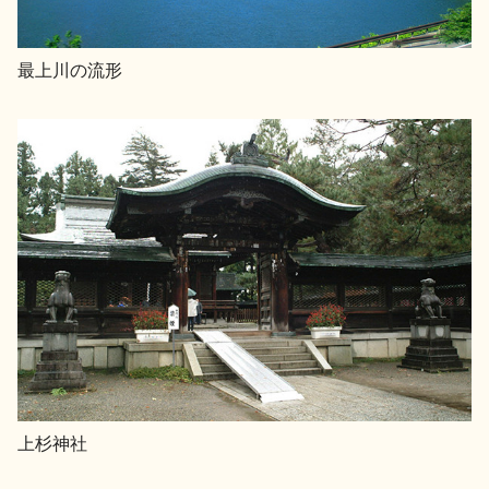
お問い合わせ
最上川の流形
上杉神社