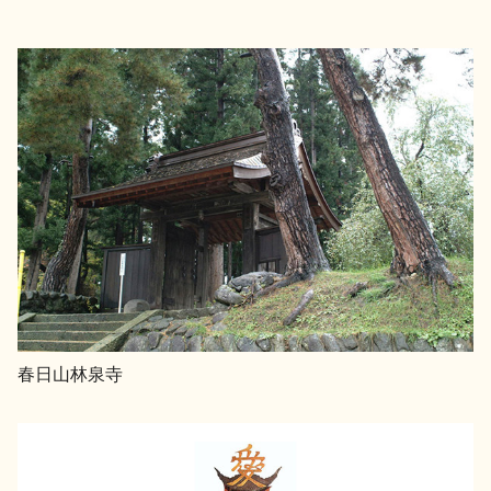
春日山林泉寺