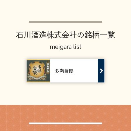
お問い合わせ
石川酒造株式会社の銘柄一覧
meigara list
多満自慢