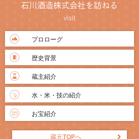
石川酒造株式会社を訪ねる
visit
プロローグ
歴史背景
蔵主紹介
水・米・技の紹介
お宝紹介
蔵元TOPへ