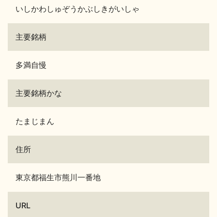
いしかわしゅぞうかぶしきがいしゃ
主要銘柄
多満自慢
主要銘柄かな
たまじまん
住所
東京都福生市熊川一番地
URL