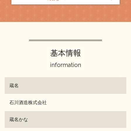
基本情報
information
蔵名
石川酒造株式会社
蔵名かな