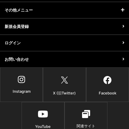
その他メニュー
新規会員登録
ログイン
お問い合わせ
Instagram
X (旧Twitter)
Facebook
関連サイト
YouTube