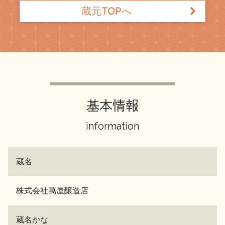
蔵元TOPへ
基本情報
information
蔵名
株式会社萬屋醸造店
蔵名かな