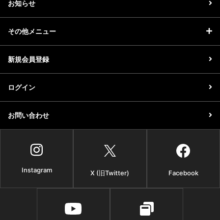
お知らせ
その他メニュー
新規会員登録
ログイン
お問い合わせ
Instagram
X (旧Twitter)
Facebook