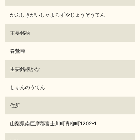
かぶしきがいしゃよろずやじょうぞうてん
主要銘柄
春鶯囀
主要銘柄かな
しゅんのうてん
住所
山梨県南巨摩郡富士川町青柳町1202-1