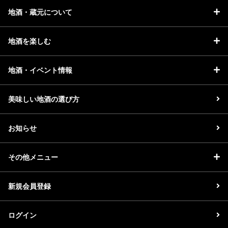
地酒・蔵元について
地酒を楽しむ
地酒・イベント情報
美味しい地酒の選び方
お知らせ
その他メニュー
新規会員登録
ログイン