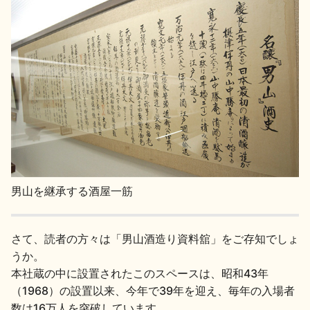
男山を継承する酒屋一筋
さて、読者の方々は「男山酒造り資料舘」をご存知でしょ
うか。
本社蔵の中に設置されたこのスペースは、昭和43年
（1968）の設置以来、今年で39年を迎え、毎年の入場者
数は16万人を突破しています。