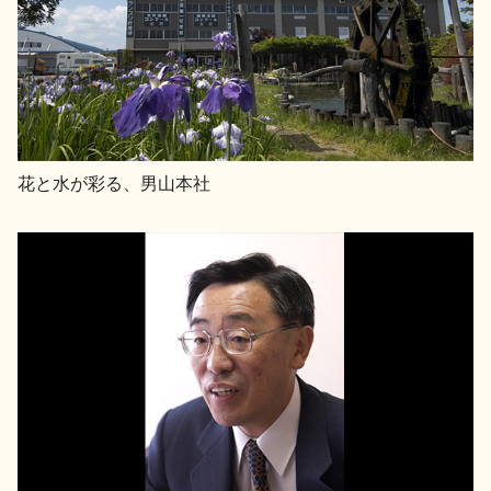
お問い合わせ
花と水が彩る、男山本社