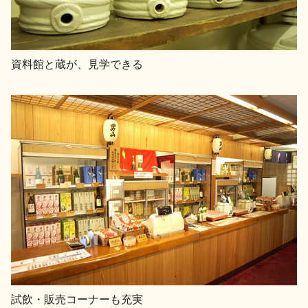
資料館と蔵が、見学できる
試飲・販売コーナーも充実