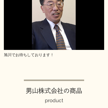
旭川でお待ちしております！
男山株式会社の商品
product