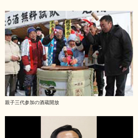
親子三代参加の酒蔵開放