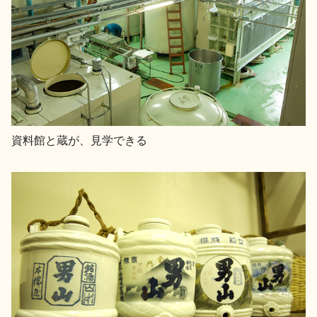
資料館と蔵が、見学できる