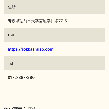
住所
青森県弘前市大字宮地字川添77-5
URL
https://rokkashuzo.com/
Tel
0172-88-7280