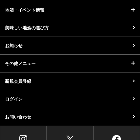
地酒・イベント情報
美味しい地酒の選び方
お知らせ
その他メニュー
新規会員登録
ログイン
お問い合わせ