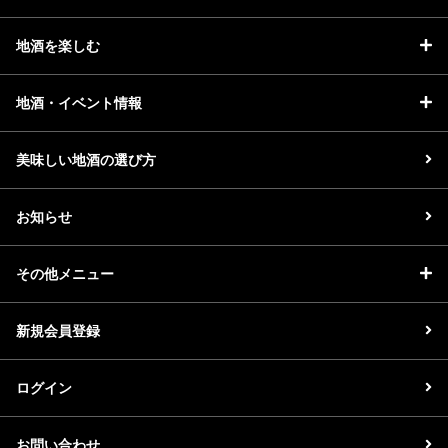
地酒を楽しむ
地酒・イベント情報
美味しい地酒の選び方
お知らせ
その他メニュー
新規会員登録
ログイン
お問い合わせ