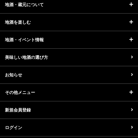
地酒・蔵元について
地酒を楽しむ
地酒・イベント情報
美味しい地酒の選び方
お知らせ
その他メニュー
新規会員登録
ログイン