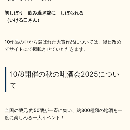
お問い合わせ
初しぼり 飲み過ぎ嫁に しぼられる
（いける口さん）
10作品の中から選ばれた大賞作品については、後日改め
てサイトにて掲載させていただきます。
10/8開催の秋の唎酒会2025につい
て
全国の蔵元 約50蔵が一斉に集い、約300種類の地酒を一
度に楽しめる一大イベント！