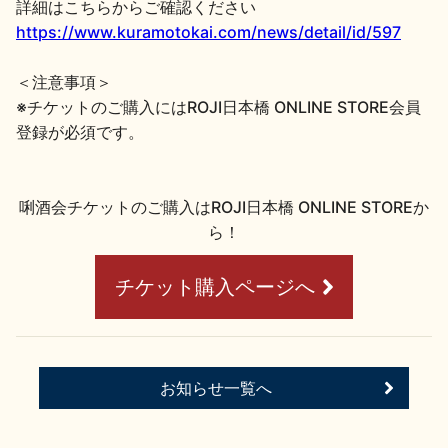
詳細はこちらからご確認ください
https://www.kuramotokai.com/news/detail/id/597
＜注意事項＞
※チケットのご購入にはROJI日本橋 ONLINE STORE会員
登録が必須です。
唎酒会チケットのご購入はROJI日本橋 ONLINE STOREか
ら！
チケット購入ページへ
お知らせ一覧へ