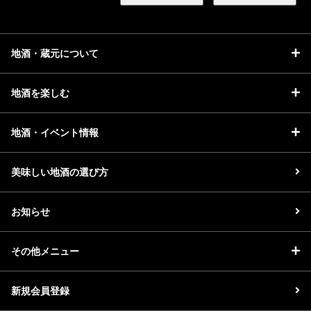
地酒・蔵元について
地酒を楽しむ
地酒・イベント情報
美味しい地酒の選び方
お知らせ
その他メニュー
新規会員登録