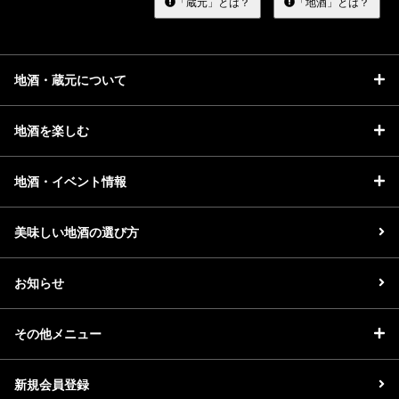
「蔵元」とは？
「地酒」とは？
地酒・蔵元について
地酒を楽しむ
地酒・イベント情報
美味しい地酒の選び方
お知らせ
その他メニュー
新規会員登録