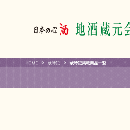
HOME
歳時記
歳時記掲載商品一覧