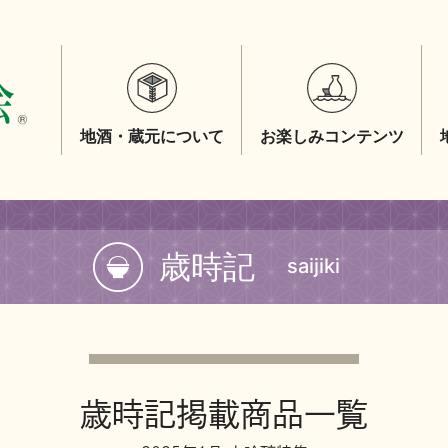
地酒・蔵元について
お楽しみコンテンツ
歳時記
saijiki
歳時記掲載商品一覧