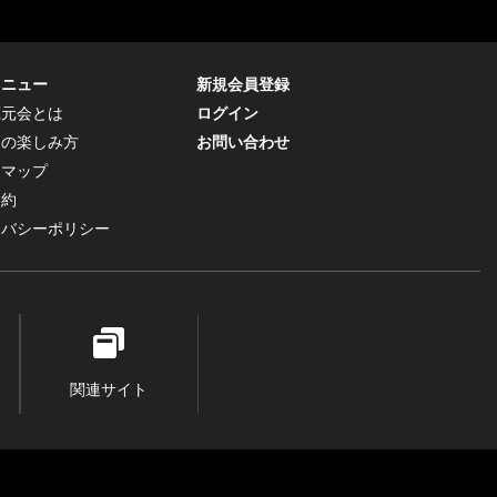
メニュー
新規会員登録
蔵元会とは
ログイン
トの楽しみ方
お問い合わせ
トマップ
規約
イバシーポリシー
関連サイト