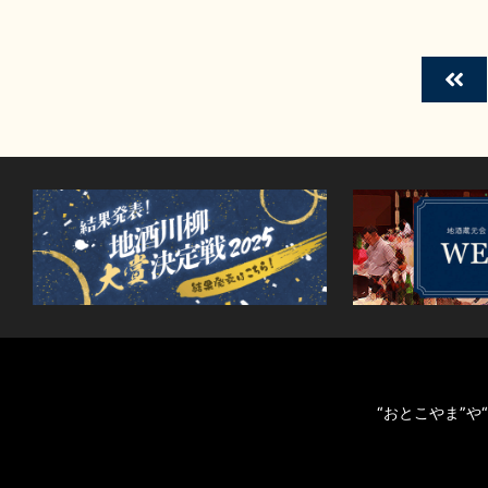
“おとこやま”