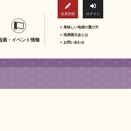
会員登録
ログイン
美味しい地酒の選び方
地酒蔵元会とは
地酒・イベント情報
お問い合わせ